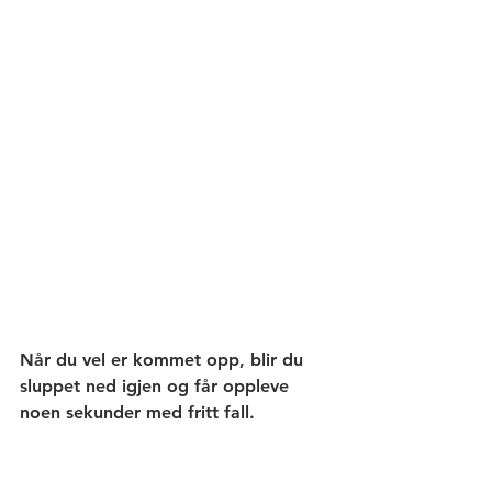
Når du vel er kommet opp, blir du 
sluppet ned igjen og får oppleve 
noen sekunder med fritt fall. 