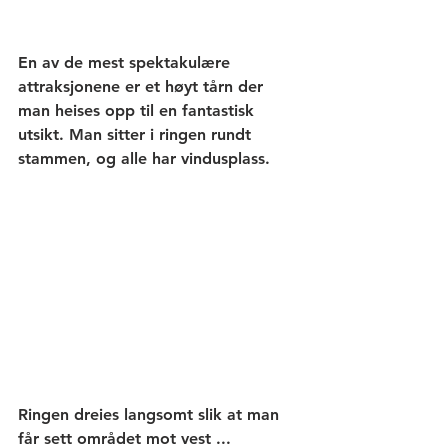
En av de mest spektakulære 
attraksjonene er et høyt tårn der 
man heises opp til en fantastisk 
utsikt. Man sitter i ringen rundt 
stammen, og alle har vindusplass.
Ringen dreies langsomt slik at man 
får sett området mot vest ...