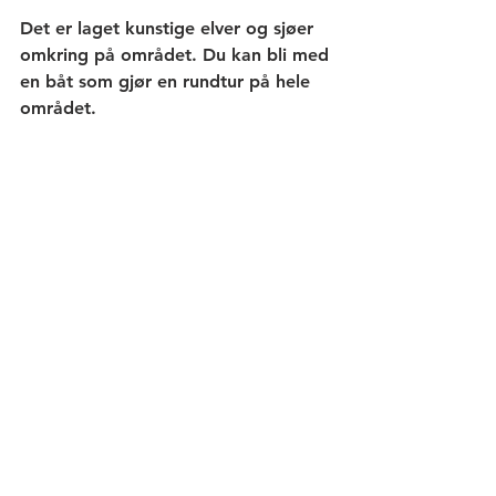
Det er laget kunstige elver og sjøer 
omkring på området. Du kan bli med 
en båt som gjør en rundtur på hele 
området.