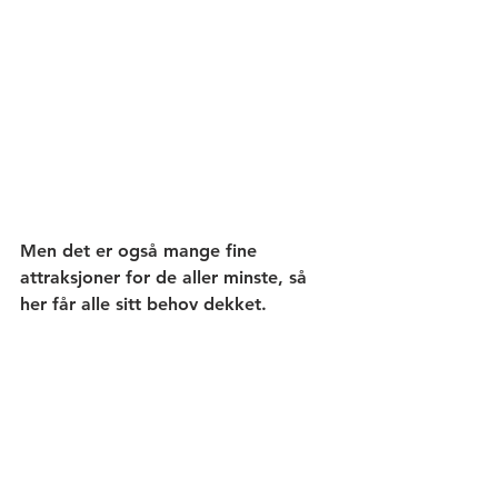
Men det er også mange fine 
attraksjoner for de aller minste, så 
her får alle sitt behov dekket.