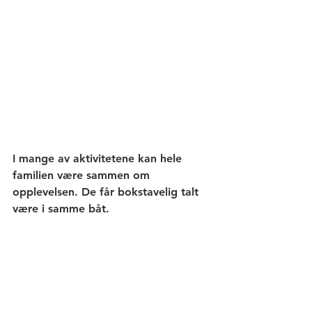
I mange av aktivitetene kan hele 
familien være sammen om 
opplevelsen. De får bokstavelig talt 
være i samme båt.