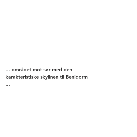
... området mot sør med den 
karakteristiske skylinen til Benidorm 
...