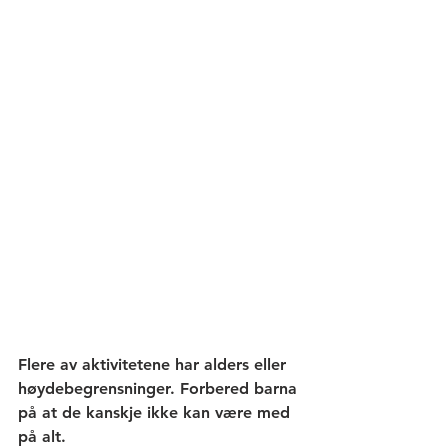
Flere av aktivitetene har alders eller 
høydebegrensninger. Forbered barna 
på at de kanskje ikke kan være med 
på alt.