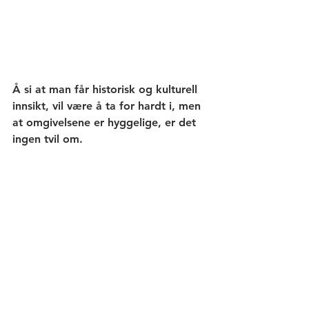
Å si at man får historisk og kulturell 
innsikt, vil være å ta for hardt i, men 
at omgivelsene er hyggelige, er det 
ingen tvil om. 