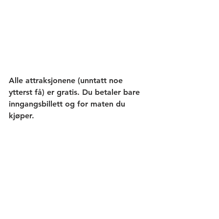
Alle attraksjonene (unntatt noe 
ytterst få) er gratis. Du betaler bare 
inngangsbillett og for maten du 
kjøper. 