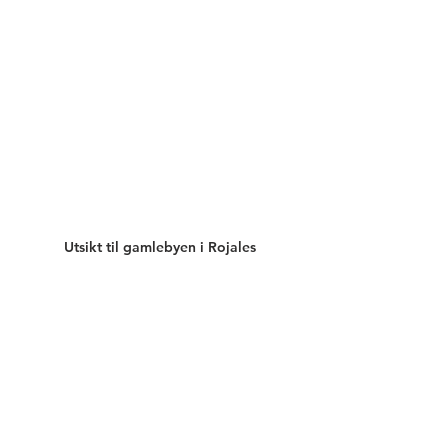
Utsikt til gamlebyen i Rojales