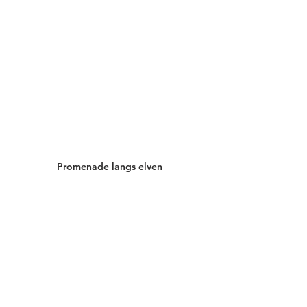
Promenade langs elven