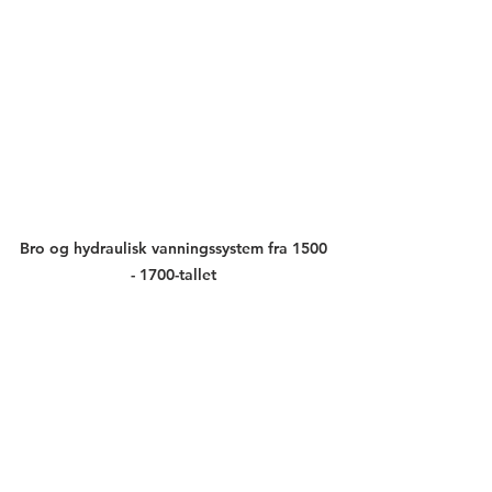
Bro og hydraulisk vanningssystem fra 1500 
- 1700-tallet 