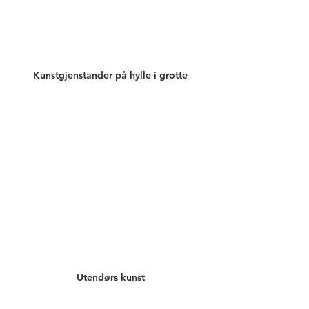
Kunstgjenstander på hylle i grotte
Utendørs kunst