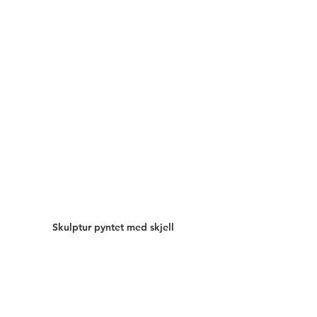
Skulptur pyntet med skjell