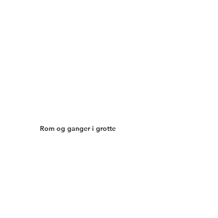
Rom og ganger i grotte