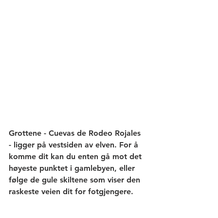
Grottene - Cuevas de Rodeo Rojales 
- ligger på vestsiden av elven. For å 
komme dit kan du enten gå mot det 
høyeste punktet i gamlebyen, eller 
følge de gule skiltene som viser den 
raskeste veien dit for fotgjengere. 