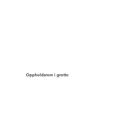
Oppholdsrom i grotte