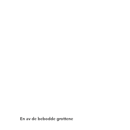
En av de bebodde grottene