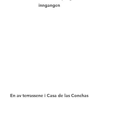
inngangen
En av terrassene i Casa de las Conchas