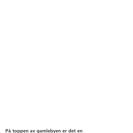
På toppen av gamlebyen er det en 