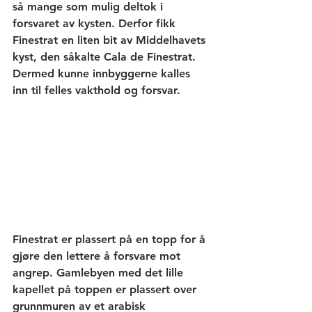
så mange som mulig deltok i 
forsvaret av kysten. Derfor fikk 
Finestrat en liten bit av Middelhavets 
kyst, den såkalte Cala de Finestrat. 
Dermed kunne innbyggerne kalles 
inn til felles vakthold og forsvar. 
Finestrat er plassert på en topp for å 
gjøre den lettere å forsvare mot 
angrep. Gamlebyen med det lille 
kapellet på toppen er plassert over 
grunnmuren av et arabisk 