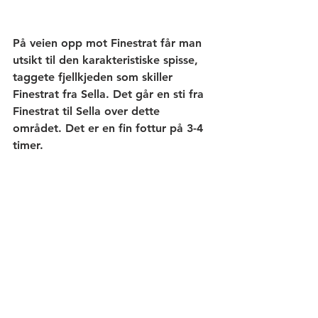
På veien opp mot Finestrat får man 
utsikt til den karakteristiske spisse, 
taggete fjellkjeden som skiller 
Finestrat fra Sella. Det går en sti fra 
Finestrat til Sella over dette 
området. Det er en fin fottur på 3-4 
timer.