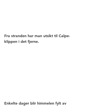
Fra stranden har man utsikt til Calpe-
klippen i det fjerne.
Enkelte dager blir himmelen fylt av 