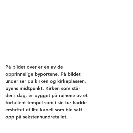
På bildet over er en av de 
opprinnelige byportene. På bildet 
under ser du kirken og kirkeplassen, 
byens midtpunkt. Kirken som står 
der i dag, er bygget på ruinene av et 
forfallent tempel som i sin tur hadde 
erstattet et lite kapell som ble satt 
opp på sekstenhundretallet. 