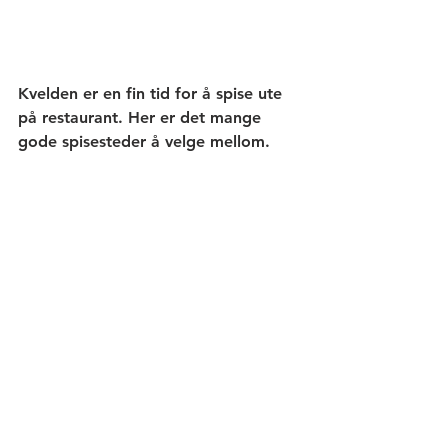
Kvelden er en fin tid for å spise ute 
på restaurant. Her er det mange 
gode spisesteder å velge mellom.