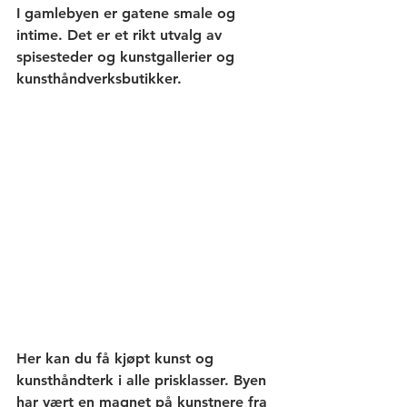
I gamlebyen er gatene smale og 
intime. Det er et rikt utvalg av 
spisesteder og kunstgallerier og 
kunsthåndverksbutikker. 
Her kan du få kjøpt kunst og 
kunsthåndterk i alle prisklasser. Byen 
har vært en magnet på kunstnere fra 