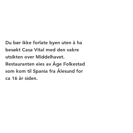
Du bør ikke forlate byen uten å ha 
besøkt Casa Vital med den vakre 
utsikten over Middelhavet. 
Restauranten eies av Åge Folkestad 
som kom til Spania fra Ålesund for 
ca 16 år siden. 