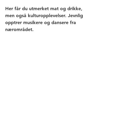
Her får du utmerket mat og drikke, 
men også kulturopplevelser. Jevnlig 
opptrer musikere og dansere fra 
nærområdet.