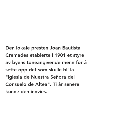
Den lokale presten Joan Bautista 
Cremades etablerte i 1901 et styre 
av byens toneangivende menn for å 
sette opp det som skulle bli la 
"Iglesia de Nuestra Señora del 
Consuelo de Altea". Ti år senere 
kunne den innvies. 