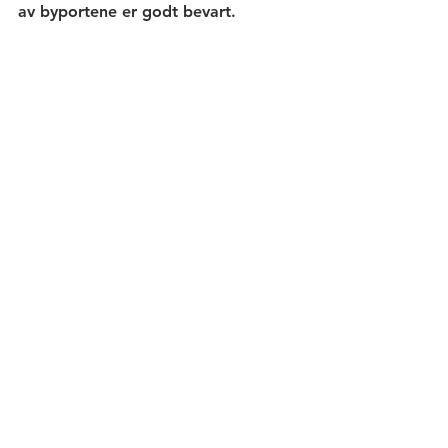
av byportene er godt bevart. 