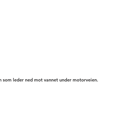
en som leder ned mot vannet under motorveien. 