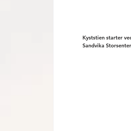
Kyststien starter ve
Sandvika Storsenter