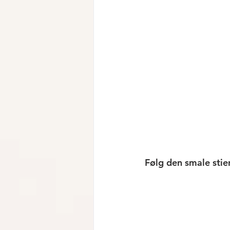
Følg den smale sti