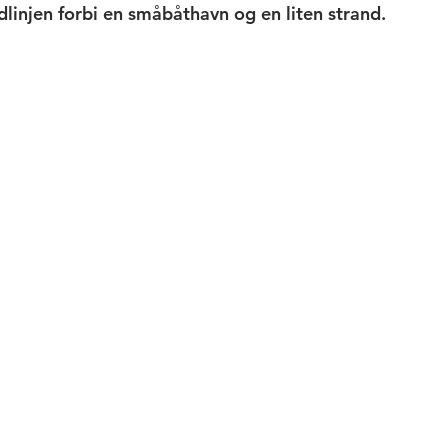
dlinjen forbi en småbåthavn og en liten strand. 