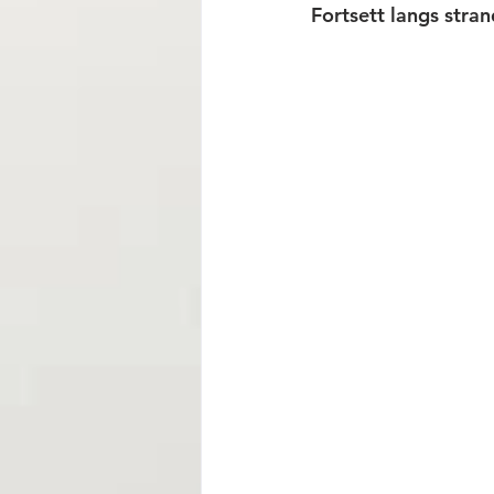
Fortsett langs stran