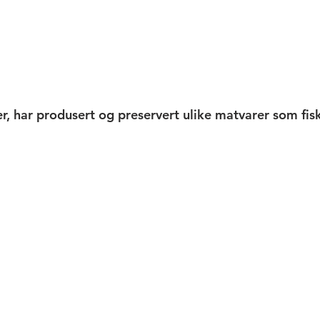
, har produsert og preservert ulike matvarer som fisk,