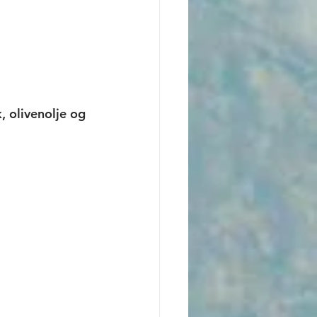
 olivenolje og 