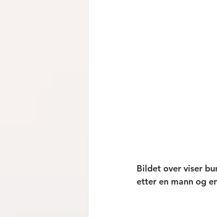
Bildet over viser bu
etter en mann og en