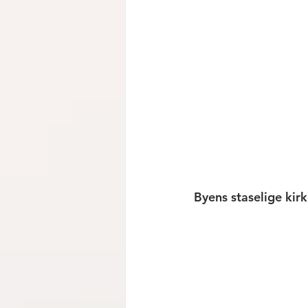
Byens staselige kir