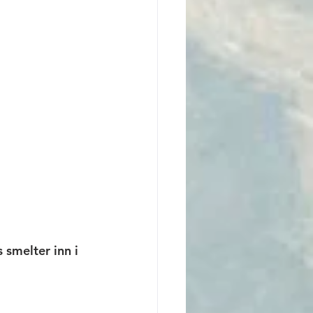
smelter inn i 