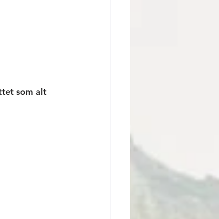
tet som alt 