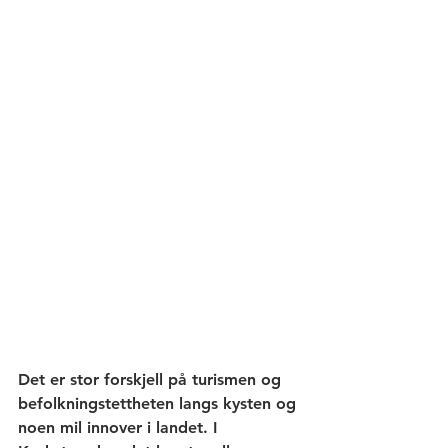
Det er stor forskjell på turismen og 
befolkningstettheten langs kysten og 
noen mil innover i landet. I 