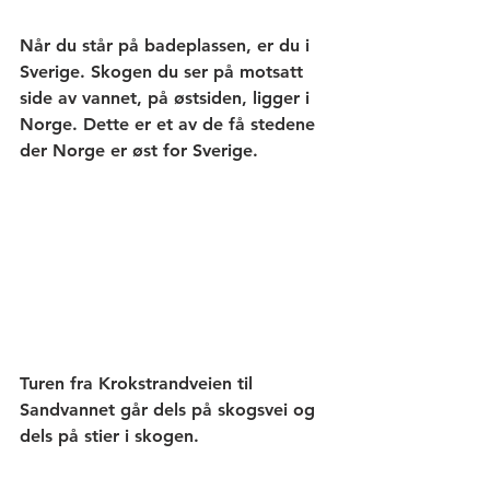
Når du står på badeplassen, er du i 
Sverige. Skogen du ser på motsatt 
side av vannet, på østsiden, ligger i 
Norge. Dette er et av de få stedene 
der Norge er øst for Sverige.
Turen fra Krokstrandveien til 
Sandvannet går dels på skogsvei og 
dels på stier i skogen. 