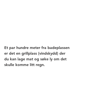
Et par hundre meter fra badeplassen 
er det en grillplass (vindskydd) der 
du kan lage mat og søke ly om det 
skulle komme litt regn. 