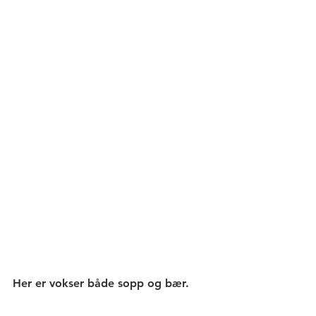
Her er vokser både sopp og bær. 