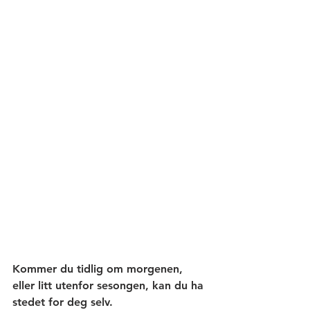
Kommer du tidlig om morgenen, 
eller litt utenfor sesongen, kan du ha 
stedet for deg selv.