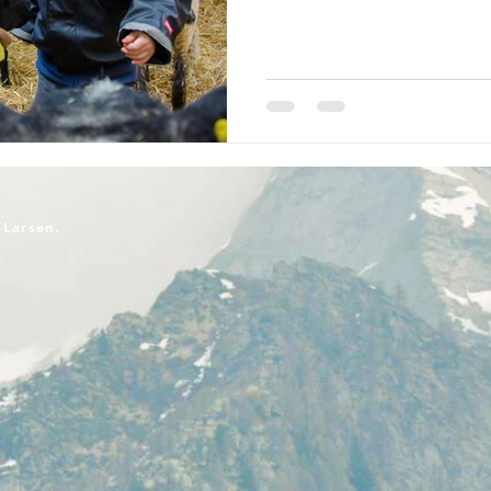
-Larsen.