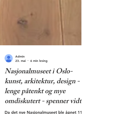
Admin
23. mai
6 min lesing
Nasjonalmuseet i Oslo-
kunst, arkitektur, design -
lenge påtenkt og mye
omdiskutert - spenner vidt