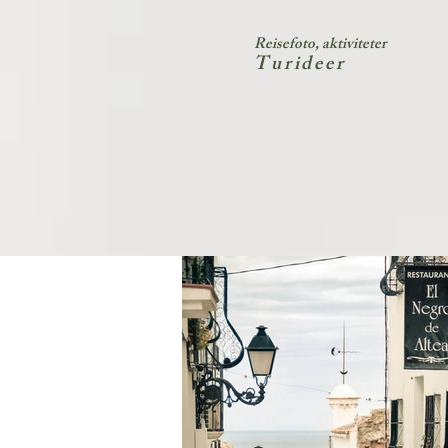
Reisefoto, aktiviteter
Turideer