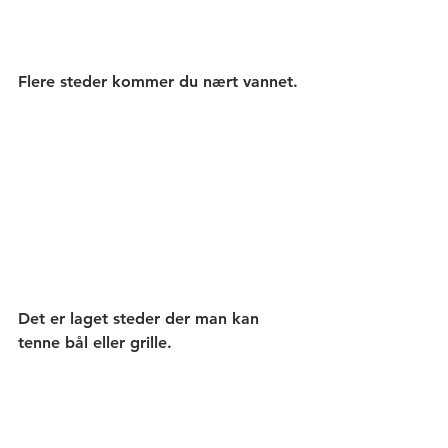
Flere steder kommer du nært vannet.
Det er laget steder der man kan 
tenne bål eller grille. 