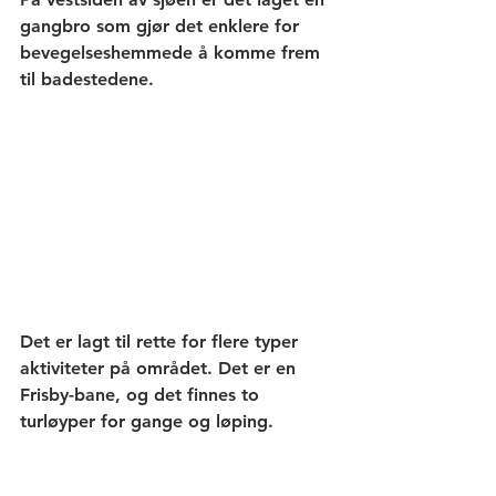
gangbro som gjør det enklere for 
bevegelseshemmede å komme frem 
til badestedene. 
Det er lagt til rette for flere typer 
aktiviteter på området. Det er en 
Frisby-bane, og det finnes to 
turløyper for gange og løping. 