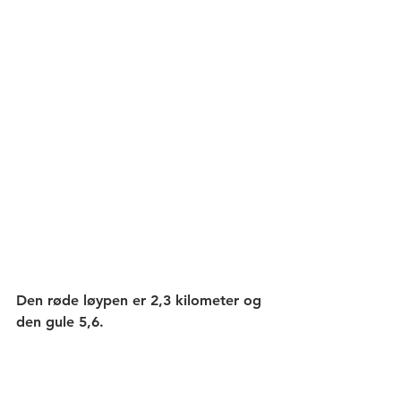
Den røde løypen er 2,3 kilometer og 
den gule 5,6.