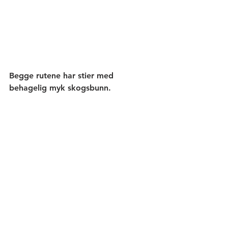
Begge rutene har stier med 
behagelig myk skogsbunn. 