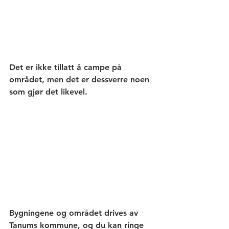
Det er ikke tillatt å campe på 
området, men det er dessverre noen 
som gjør det likevel.  
Bygningene og området drives av 
Tanums kommune, og du kan ringe 